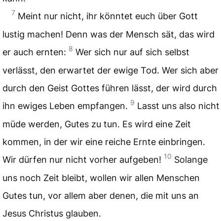
7
Meint nur nicht, ihr könntet euch über Gott
lustig machen! Denn was der Mensch sät, das wird
8
er auch ernten:
Wer sich nur auf sich selbst
verlässt, den erwartet der ewige Tod. Wer sich aber
durch den Geist Gottes führen lässt, der wird durch
9
ihn ewiges Leben empfangen.
Lasst uns also nicht
müde werden, Gutes zu tun. Es wird eine Zeit
kommen, in der wir eine reiche Ernte einbringen.
10
Wir dürfen nur nicht vorher aufgeben!
Solange
uns noch Zeit bleibt, wollen wir allen Menschen
Gutes tun, vor allem aber denen, die mit uns an
Jesus Christus glauben.