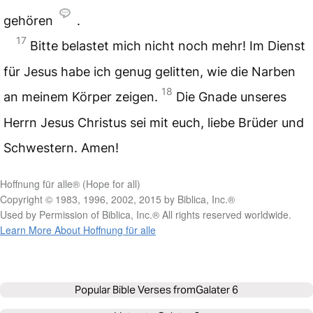
gehören
.
17
Bitte belastet mich nicht noch mehr! Im Dienst
für Jesus habe ich genug gelitten, wie die Narben
18
an meinem Körper zeigen.
Die Gnade unseres
Herrn Jesus Christus sei mit euch, liebe Brüder und
Schwestern. Amen!
Hoffnung für alle® (Hope for all)
Copyright © 1983, 1996, 2002, 2015 by Biblica, Inc.®
Used by Permission of Biblica, Inc.® All rights reserved worldwide.
Learn More About Hoffnung für alle
Popular Bible Verses from
Galater 6