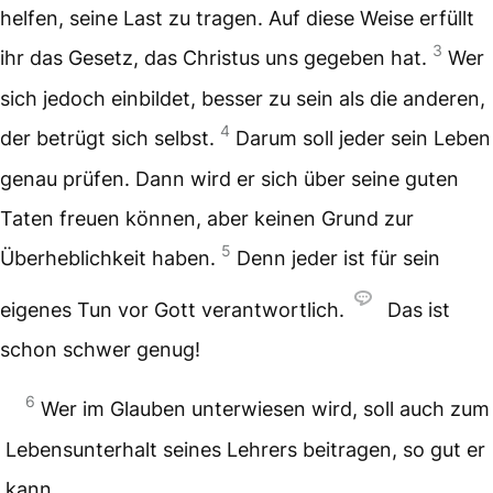
helfen, seine Last zu tragen. Auf diese Weise erfüllt
3
ihr das Gesetz, das Christus uns gegeben hat.
Wer
sich jedoch einbildet, besser zu sein als die anderen,
4
der betrügt sich selbst.
Darum soll jeder sein Leben
genau prüfen. Dann wird er sich über seine guten
Taten freuen können, aber keinen Grund zur
5
Überheblichkeit haben.
Denn jeder ist für sein
eigenes Tun vor Gott verantwortlich.
Das ist
schon schwer genug!
6
Wer im Glauben unterwiesen wird, soll auch zum
Lebensunterhalt seines Lehrers beitragen, so gut er
kann.