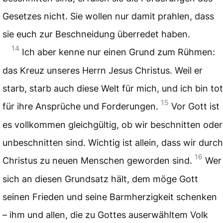
Gesetzes nicht. Sie wollen nur damit prahlen, dass
sie euch zur Beschneidung überredet haben.
14
Ich aber kenne nur einen Grund zum Rühmen:
das Kreuz unseres Herrn Jesus Christus. Weil er
starb, starb auch diese Welt für mich, und ich bin tot
15
für ihre Ansprüche und Forderungen.
Vor Gott ist
es vollkommen gleichgültig, ob wir beschnitten oder
unbeschnitten sind. Wichtig ist allein, dass wir durch
16
Christus zu neuen Menschen geworden sind.
Wer
sich an diesen Grundsatz hält, dem möge Gott
seinen Frieden und seine Barmherzigkeit schenken
– ihm und allen, die zu Gottes auserwähltem Volk