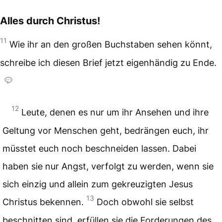
Alles durch Christus!
11
Wie ihr an den großen Buchstaben sehen könnt,
schreibe ich diesen Brief jetzt eigenhändig zu Ende.
12
Leute, denen es nur um ihr Ansehen und ihre
Geltung vor Menschen geht, bedrängen euch, ihr
müsstet euch noch beschneiden lassen. Dabei
haben sie nur Angst, verfolgt zu werden, wenn sie
sich einzig und allein zum gekreuzigten Jesus
13
Christus bekennen.
Doch obwohl sie selbst
beschnitten sind, erfüllen sie die Forderungen des