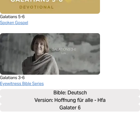
Galatians 5-6
Spoken Gospel
Galatians 3-6
Eyewitness Bible Series
Bible: 
Deutsch
Version: Hoffnung für alle - Hfa
Galater 6