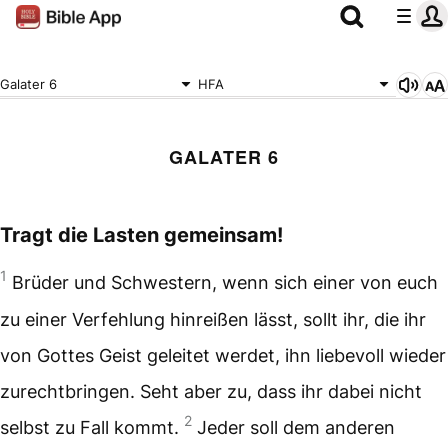
Galater 6
HFA
GALATER 6
Tragt die Lasten gemeinsam!
1
Brüder und Schwestern, wenn sich einer von euch
zu einer Verfehlung hinreißen lässt, sollt ihr, die ihr
von Gottes Geist geleitet werdet, ihn liebevoll wieder
zurechtbringen. Seht aber zu, dass ihr dabei nicht
2
selbst zu Fall kommt.
Jeder soll dem anderen