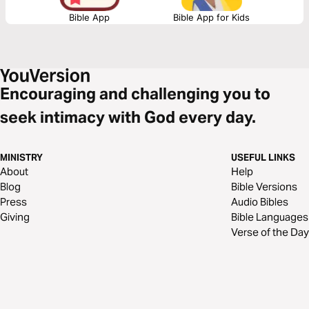
Bible App
Bible App for Kids
Encouraging and challenging you to
seek intimacy with God every day.
MINISTRY
USEFUL LINKS
About
Help
Blog
Bible Versions
Press
Audio Bibles
Giving
Bible Languages
Verse of the Day