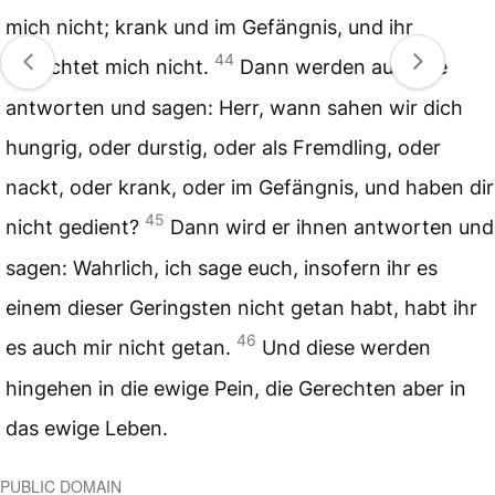
mich nicht; krank und im Gefängnis, und ihr
44
besuchtet mich nicht.
Dann werden auch sie
antworten und sagen: Herr, wann sahen wir dich
hungrig, oder durstig, oder als Fremdling, oder
nackt, oder krank, oder im Gefängnis, und haben dir
45
nicht gedient?
Dann wird er ihnen antworten und
sagen: Wahrlich, ich sage euch, insofern ihr es
einem dieser Geringsten nicht getan habt, habt ihr
46
es auch mir nicht getan.
Und diese werden
hingehen in die ewige Pein, die Gerechten aber in
das ewige Leben.
PUBLIC DOMAIN