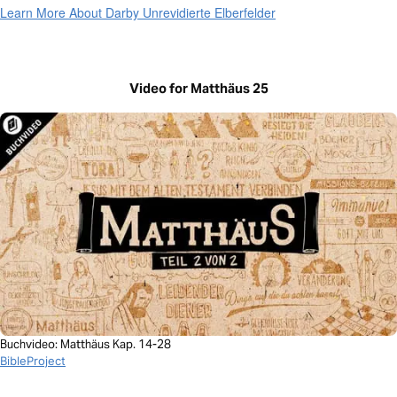
Learn More About Darby Unrevidierte Elberfelder
Video for Matthäus 25
Buchvideo: Matthäus Kap. 14-28
BibleProject