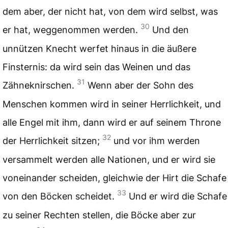
dem aber, der nicht hat, von dem wird selbst, was
30
er hat, weggenommen werden.
Und den
unnützen Knecht werfet hinaus in die äußere
Finsternis: da wird sein das Weinen und das
31
Zähneknirschen.
Wenn aber der Sohn des
Menschen kommen wird in seiner Herrlichkeit, und
alle Engel mit ihm, dann wird er auf seinem Throne
32
der Herrlichkeit sitzen;
und vor ihm werden
versammelt werden alle Nationen, und er wird sie
voneinander scheiden, gleichwie der Hirt die Schafe
33
von den Böcken scheidet.
Und er wird die Schafe
zu seiner Rechten stellen, die Böcke aber zur