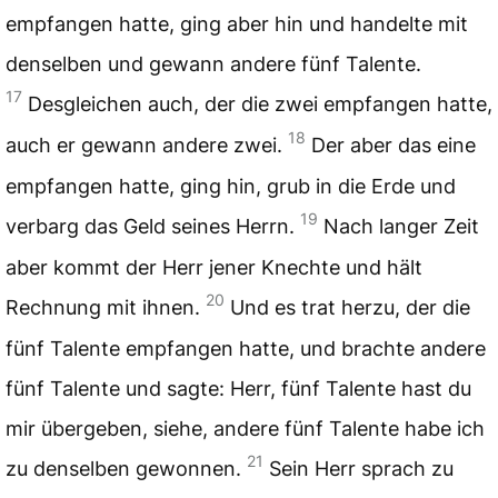
empfangen hatte, ging aber hin und handelte mit
denselben und gewann andere fünf Talente.
17
Desgleichen auch, der die zwei empfangen hatte,
18
auch er gewann andere zwei.
Der aber das eine
empfangen hatte, ging hin, grub in die Erde und
19
verbarg das Geld seines Herrn.
Nach langer Zeit
aber kommt der Herr jener Knechte und hält
20
Rechnung mit ihnen.
Und es trat herzu, der die
fünf Talente empfangen hatte, und brachte andere
fünf Talente und sagte: Herr, fünf Talente hast du
mir übergeben, siehe, andere fünf Talente habe ich
21
zu denselben gewonnen.
Sein Herr sprach zu