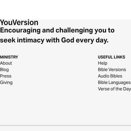
Encouraging and challenging you to
seek intimacy with God every day.
MINISTRY
USEFUL LINKS
About
Help
Blog
Bible Versions
Press
Audio Bibles
Giving
Bible Languages
Verse of the Day