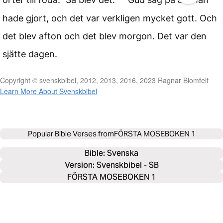
hade gjort, och det var verkligen mycket gott. Och
det blev afton och det blev morgon. Det var den
sjätte dagen.
Copyright © svenskbibel, 2012, 2013, 2016, 2023 Ragnar Blomfelt
Learn More About Svenskbibel
Popular Bible Verses from
FÖRSTA MOSEBOKEN 1
Bible: 
Svenska
Version: Svenskbibel - SB
FÖRSTA MOSEBOKEN 1