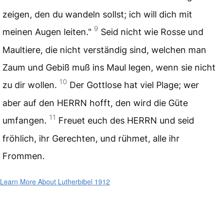
zeigen, den du wandeln sollst; ich will dich mit
9
meinen Augen leiten."
Seid nicht wie Rosse und
Maultiere, die nicht verständig sind, welchen man
Zaum und Gebiß muß ins Maul legen, wenn sie nicht
10
zu dir wollen.
Der Gottlose hat viel Plage; wer
aber auf den HERRN hofft, den wird die Güte
11
umfangen.
Freuet euch des HERRN und seid
fröhlich, ihr Gerechten, und rühmet, alle ihr
Frommen.
Learn More About Lutherbibel 1912