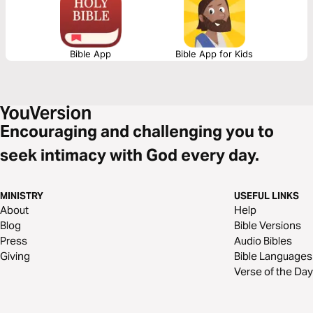
Bible App
Bible App for Kids
Encouraging and challenging you to
seek intimacy with God every day.
MINISTRY
USEFUL LINKS
About
Help
Blog
Bible Versions
Press
Audio Bibles
Giving
Bible Languages
Verse of the Day