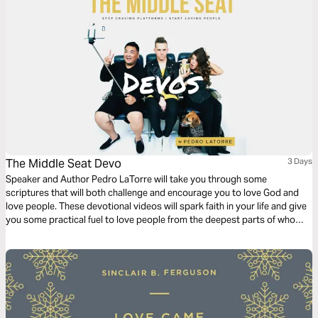
The Middle Seat Devo
3 Days
Speaker and Author Pedro LaTorre will take you through some
scriptures that will both challenge and encourage you to love God and
love people. These devotional videos will spark faith in your life and give
you some practical fuel to love people from the deepest parts of who
you are.