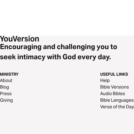
Encouraging and challenging you to
seek intimacy with God every day.
MINISTRY
USEFUL LINKS
About
Help
Blog
Bible Versions
Press
Audio Bibles
Giving
Bible Languages
Verse of the Day