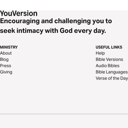
Encouraging and challenging you to
seek intimacy with God every day.
MINISTRY
USEFUL LINKS
About
Help
Blog
Bible Versions
Press
Audio Bibles
Giving
Bible Languages
Verse of the Day