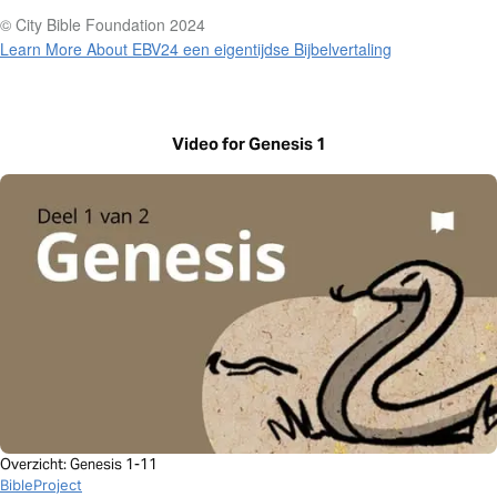
© City Bible Foundation 2024
Learn More About EBV24 een eigentijdse Bijbelvertaling
Video for Genesis 1
Overzicht: Genesis 1-11
BibleProject