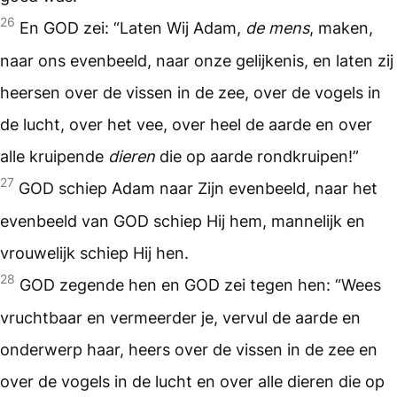
26
En GOD zei: “Laten Wij Adam,
de mens
, maken,
naar ons evenbeeld, naar onze gelijkenis, en laten zij
heersen over de vissen in de zee, over de vogels in
de lucht, over het vee, over heel de aarde en over
alle kruipende
dieren
die op aarde rondkruipen!”
27
GOD schiep Adam naar Zijn evenbeeld, naar het
evenbeeld van GOD schiep Hij hem, mannelijk en
vrouwelijk schiep Hij hen.
28
GOD zegende hen en GOD zei tegen hen: “Wees
vruchtbaar en vermeerder je, vervul de aarde en
onderwerp haar, heers over de vissen in de zee en
over de vogels in de lucht en over alle dieren die op