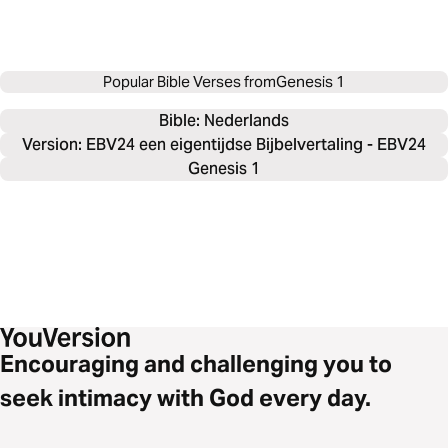
Popular Bible Verses from
Genesis 1
Bible: 
Nederlands
Version: EBV24 een eigentijdse Bijbelvertaling - EBV24
Genesis 1
Encouraging and challenging you to
seek intimacy with God every day.