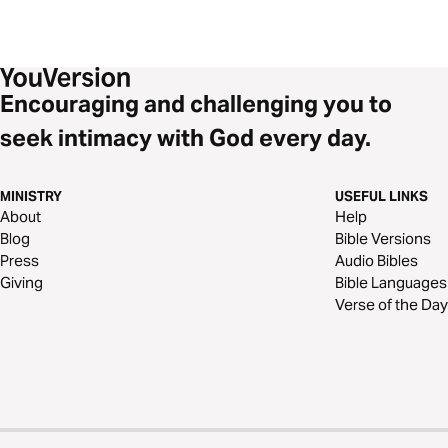
Encouraging and challenging you to
seek intimacy with God every day.
MINISTRY
USEFUL LINKS
About
Help
Blog
Bible Versions
Press
Audio Bibles
Giving
Bible Languages
Verse of the Day