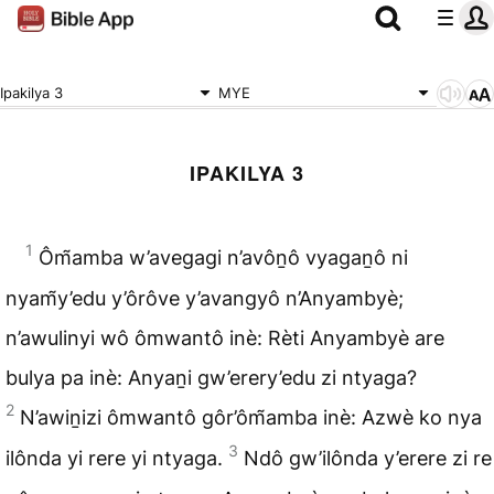
Ipakilya 3
MYE
IPAKILYA 3
1
Ôm̃amba w’avegagi n’avôṉô vyagaṉô ni
nyam̃y’edu y’ôrôve y’avangyô n’Anyambyè;
n’awulinyi wô ômwantô inè: Rèti Anyambyè are
bulya pa inè: Anyaṉi gw’erery’edu zi ntyaga?
2
N’awiṉizi ômwantô gôr’ôm̃amba inè: Azwè ko nya
3
ilônda yi rere yi ntyaga.
Ndô gw’ilônda y’erere zi re