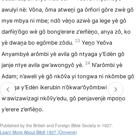
awulyi nè: Vôna, ôma atweṉi ga ôm̃ori gôre zwè gô
mye mbya ni mbe; ndô vèṉo azwè ga lege yè gô
dam̃iṉ’ôgo wè gô bong’erere z’em̃èṉo, anya zô, ko
23
yè dwaṉa bo egômbe zôdu.
Yeṉo Yeôva
Anyambyè arômbi yè avila gô ntyaga y’Edèn gô
24
janje ntye avila gw’awongyô yè.
N’arômbi yè
Adam; n’aweli yè gô nkôṽa yi tongwa ni nkômbe gô
ntyaga y’Edèn ikerubin n’ôkwar’ôyômbwi
w’awizawizagi nkôṽy’edu, gô penjavenjè mpoṉo
y’erere z’em̃èṉo.
Published by the British and Foreign Bible Society in 1927.
Learn More About Bibili 1927 (Omyene)