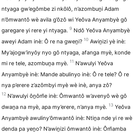
ntyaga gw’egômbe zi nkôlô, n’azombuṉi Adam
n’ômwantô wè avila g’ôzô wi Yeôva Anyambyè gô
9
garegare yi rere yi ntyaga.
Ndô Yeôva Anyambyè
10
aweyi Adam inè: Ô re na gweṉi?
Awiṉizi yè inè:
My’ajogw’inyôy nyo gô ntyaga, afanga myè, konde
11
mi re tele, azombuṉa myè.
N’awulyi Yeôva
Anyambyè inè: Mande abulinyo inè: Ô re tele? Ô re
nya p’erere z’azômbyi myè wè inè, anya zô?
12
N’awulyi ôṉôm̃e inè: Ômwantô w’avenyô wè gô
13
dwaṉa na myè, apa my’erere, n’anya myè.
Yeôva
Anyambyè awuliny’ômwantô inè: Ntiṉa nde yi re wè
denda pa yeṉo? N’awiṉizi ômwantô inè: Ôm̃amba