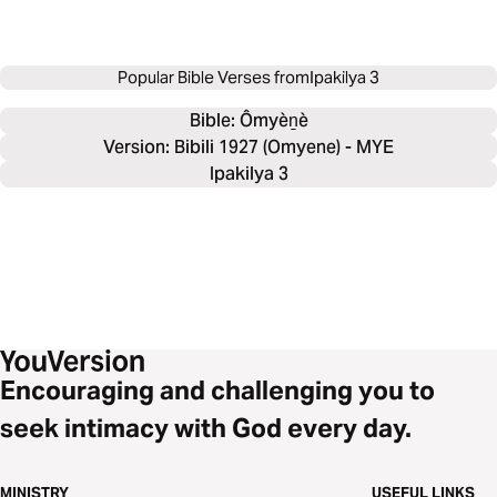
Popular Bible Verses from
Ipakilya 3
Bible: 
Ômyèṉè
Version: Bibili 1927 (Omyene) - MYE
Ipakilya 3
Encouraging and challenging you to
seek intimacy with God every day.
MINISTRY
USEFUL LINKS