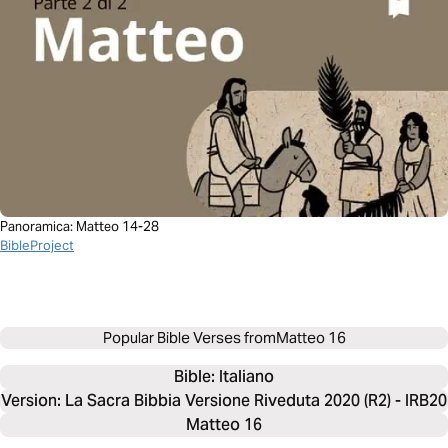
Panoramica: Matteo 14-28
BibleProject
Popular Bible Verses from
Matteo 16
Bible: 
Italiano
Version: La Sacra Bibbia Versione Riveduta 2020 (R2) - IRB20
Matteo 16