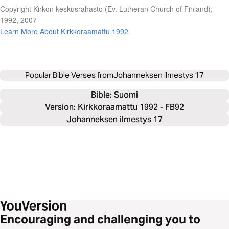
Copyright Kirkon keskusrahasto (Ev. Lutheran Church of Finland),
1992, 2007
Learn More About Kirkkoraamattu 1992
Popular Bible Verses from
Johanneksen ilmestys 17
Bible: 
Suomi
Version: Kirkkoraamattu 1992 - FB92
Johanneksen ilmestys 17
Encouraging and challenging you to