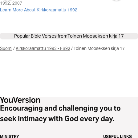
1992, 2007
Learn More About Kirkkoraamattu 1992
Popular Bible Verses from
Toinen Mooseksen kirja 17
Suomi
/
Kirkkoraamattu 1992 - FB92
/
Toinen Mooseksen kirja 17
Encouraging and challenging you to
seek intimacy with God every day.
MINISTRY
USEFUL LINKS