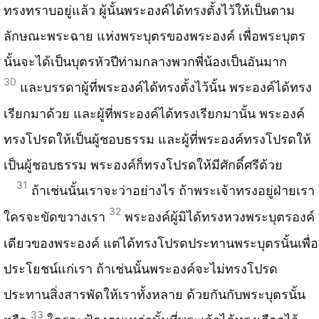
ทรงทราบอยู่แล้ว ผู้นั้นพระองค์ได้ทรงตั้งไว้ให้เป็นตาม
ลักษณะพระฉาย แห่งพระบุตรของพระองค์ เพื่อพระบุตร
นั้นจะได้เป็นบุตรหัวปีท่ามกลางพวกพี่น้องเป็นอันมาก
30
และบรรดาผู้ที่พระองค์ได้ทรงตั้งไว้นั้น พระองค์ได้ทรง
เรียกมาด้วย และผู้ที่พระองค์ได้ทรงเรียกมานั้น พระองค์
ทรงโปรดให้เป็นผู้ชอบธรรม และผู้ที่พระองค์ทรงโปรดให้
เป็นผู้ชอบธรรม พระองค์ก็ทรงโปรดให้มีศักดิ์ศรีด้วย
31
ถ้าเช่นนั้นเราจะว่าอย่างไร ถ้าพระเจ้าทรงอยู่ฝ่ายเรา
32
ใครจะขัดขวางเรา
พระองค์ผู้มิได้ทรงหวงพระบุตรองค์
เดียวของพระองค์ แต่ได้ทรงโปรดประทานพระบุตรนั้นเพื่อ
ประโยชน์แก่เรา ถ้าเช่นนั้นพระองค์จะไม่ทรงโปรด
ประทานสิ่งสารพัดให้เราทั้งหลาย ด้วยกันกับพระบุตรนั้น
33