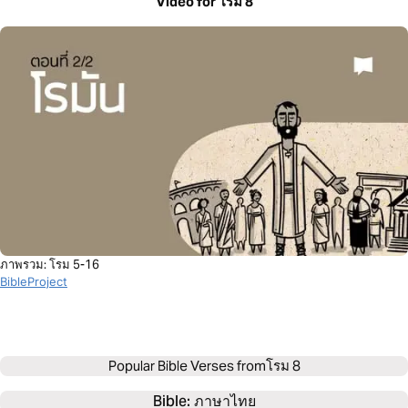
Video for โรม 8
ภาพรวม: โรม 5-16
BibleProject
Popular Bible Verses from
โรม 8
Bible: 
ภาษาไทย