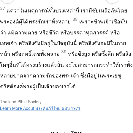
37
แต่ว่าในเหตุการณ์ทั้งปวงเหล่านี้ เรามีชัยเหลือล้นโดย
38
พระองค์ผู้ได้ทรงรักเราทั้งหลาย
เพราะข้าพเจ้าเชื่อมั่น
ว่า แม้ความตาย หรือชีวิต หรือบรรดาทูตสวรรค์ หรือ
เทพเจ้า หรือสิ่งซึ่งมีอยู่ในปัจจุบันนี้ หรือสิ่งซึ่งจะมีในภาย
39
หน้า หรือฤทธิ์เดชทั้งหลาย
หรือซึ่งสูง หรือซึ่งลึก หรือสิ่ง
ใดๆอื่นที่ได้ทรงสร้างแล้วนั้น จะไม่สามารถกระทำให้เราทั้ง
หลายขาดจากความรักของพระเจ้า ซึ่งมีอยู่ในพระเยซู
คริสต์องค์พระผู้เป็นเจ้าของเราได้
Thailand Bible Society
Learn More About พระคัมภีร์ไทย ฉบับ 1971