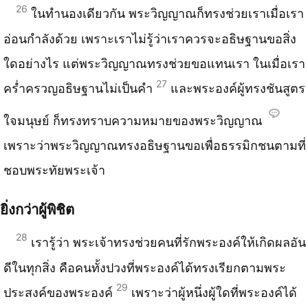
26
ในทำนองเดียวกัน พระวิญญาณก็ทรงช่วยเราเมื่อเรา
อ่อนกำลังด้วย เพราะเราไม่รู้ว่าเราควรจะอธิษฐานขอสิ่ง
ใดอย่างไร แต่พระวิญญาณทรงช่วยขอแทนเรา ในเมื่อเรา
27
คร่ำครวญอธิษฐานไม่เป็นคำ
และพระองค์ผู้ทรงชันสูตร
ใจมนุษย์ ก็ทรงทราบความหมายของพระวิญญาณ
เพราะว่าพระวิญญาณทรงอธิษฐานขอเพื่อธรรมิกชนตามที่
ชอบพระทัยพระเจ้า
ยิ่งกว่าผู้พิชิต
28
เรารู้ว่า พระเจ้าทรงช่วยคนที่รักพระองค์ให้เกิดผลอัน
ดีในทุกสิ่ง คือคนทั้งปวงที่พระองค์ได้ทรงเรียกตามพระ
29
ประสงค์ของพระองค์
เพราะว่าผู้หนึ่งผู้ใดที่พระองค์ได้