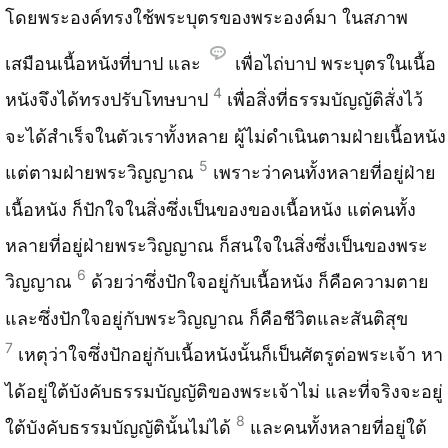
โดยพระองค์ทรงใช้พระบุตรของพระองค์มา ในสภาพ
เสมือนเนื้อหนังที่บาป และ
เพื่อไถ่บาป พระบุตรในเนื้อ
4
หนังจึงได้ทรงปรับโทษบาป
เพื่อสิ่งที่ธรรมบัญญัติสั่งไว้
จะได้สำเร็จในตัวเราทั้งหลาย ผู้ไม่ดำเนินตามฝ่ายเนื้อหนัง
5
แต่ตามฝ่ายพระวิญญาณ
เพราะว่าคนทั้งหลายที่อยู่ฝ่าย
เนื้อหนัง ก็ปักใจในสิ่งซึ่งเป็นของของเนื้อหนัง แต่คนทั้ง
หลายที่อยู่ฝ่ายพระวิญญาณ ก็สนใจในสิ่งซึ่งเป็นของพระ
6
วิญญาณ
ด้วยว่าซึ่งปักใจอยู่กับเนื้อหนัง ก็คือความตาย
และซึ่งปักใจอยู่กับพระวิญญาณ ก็คือชีวิตและสันติสุข
7
เหตุว่าใจซึ่งปักอยู่กับเนื้อหนังนั้นก็เป็นศัตรูต่อพระเจ้า หา
ได้อยู่ใต้บังคับธรรมบัญญัติของพระเจ้าไม่ และที่จริงจะอยู่
8
ใต้บังคับธรรมบัญญัตินั้นไม่ได้
และคนทั้งหลายที่อยู่ใต้