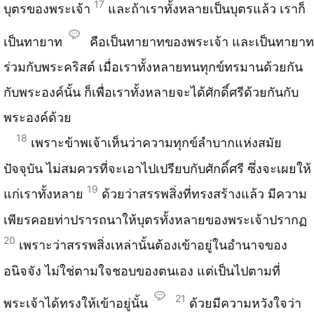
17
บุตรของพระเจ้า
และถ้าเราทั้งหลายเป็นบุตรแล้ว เราก็
เป็นทายาท
คือเป็นทายาทของพระเจ้า และเป็นทายาท
ร่วมกับพระคริสต์ เมื่อเราทั้งหลายทนทุกข์ทรมานด้วยกัน
กับพระองค์นั้น ก็เพื่อเราทั้งหลายจะได้ศักดิ์ศรีด้วยกันกับ
พระองค์ด้วย
18
เพราะข้าพเจ้าเห็นว่าความทุกข์ลำบากแห่งสมัย
ปัจจุบัน ไม่สมควรที่จะเอาไปเปรียบกับศักดิ์ศรี ซึ่งจะเผยให้
19
แก่เราทั้งหลาย
ด้วยว่าสรรพสิ่งที่ทรงสร้างแล้ว มีความ
เพียรคอยท่าปรารถนาให้บุตรทั้งหลายของพระเจ้าปรากฏ
20
เพราะว่าสรรพสิ่งเหล่านั้นต้องเข้าอยู่ในอำนาจของ
อนิจจัง ไม่ใช่ตามใจชอบของตนเอง แต่เป็นไปตามที่
21
พระเจ้าได้ทรงให้เข้าอยู่นั้น
ด้วยมีความหวังใจว่า