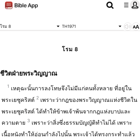
โรม 8
TH1971
โรม 8
ชีวิตฝ่ายพระวิญญาณ
1
เหตุฉะนั้นการลงโทษจึงไม่มีแก่คนทั้งหลาย ที่อยู่ใน
2
พระเยซูคริสต์
เพราะว่ากฎของพระวิญญาณแห่งชีวิตใน
พระเยซูคริสต์ ได้ทำให้ข้าพเจ้าพ้นจากกฎแห่งบาปและ
3
ความตาย
เพราะว่าสิ่งซึ่งธรรมบัญญัติทำไม่ได้ เพราะ
เนื้อหนังทำให้อ่อนกำลังไปนั้น พระเจ้าได้ทรงกระทำแล้ว