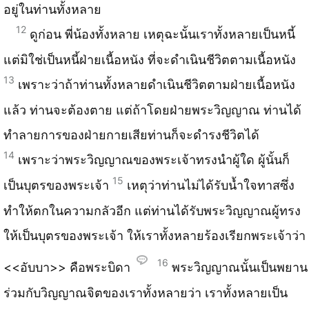
อยู่ในท่านทั้งหลาย
12
ดูก่อน พี่น้องทั้งหลาย เหตุฉะนั้นเราทั้งหลายเป็นหนี้
แต่มิใช่เป็นหนี้ฝ่ายเนื้อหนัง ที่จะดำเนินชีวิตตามเนื้อหนัง
13
เพราะว่าถ้าท่านทั้งหลายดำเนินชีวิตตามฝ่ายเนื้อหนัง
แล้ว ท่านจะต้องตาย แต่ถ้าโดยฝ่ายพระวิญญาณ ท่านได้
ทำลายการของฝ่ายกายเสียท่านก็จะดำรงชีวิตได้
14
เพราะว่าพระวิญญาณของพระเจ้าทรงนำผู้ใด ผู้นั้นก็
15
เป็นบุตรของพระเจ้า
เหตุว่าท่านไม่ได้รับน้ำใจทาสซึ่ง
ทำให้ตกในความกลัวอีก แต่ท่านได้รับพระวิญญาณผู้ทรง
ให้เป็นบุตรของพระเจ้า ให้เราทั้งหลายร้องเรียกพระเจ้าว่า
16
<<อับบา>> คือพระบิดา
พระวิญญาณนั้นเป็นพยาน
ร่วมกับวิญญาณจิตของเราทั้งหลายว่า เราทั้งหลายเป็น