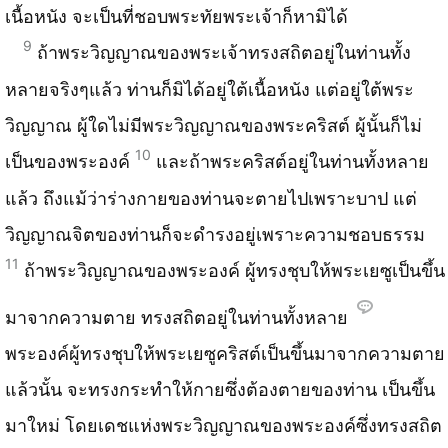
เนื้อหนัง จะเป็นที่ชอบพระทัยพระเจ้าก็หามิได้
9
ถ้าพระวิญญาณของพระเจ้าทรงสถิตอยู่ในท่านทั้ง
หลายจริงๆแล้ว ท่านก็มิได้อยู่ใต้เนื้อหนัง แต่อยู่ใต้พระ
วิญญาณ ผู้ใดไม่มีพระวิญญาณของพระคริสต์ ผู้นั้นก็ไม่
10
เป็นของพระองค์
และถ้าพระคริสต์อยู่ในท่านทั้งหลาย
แล้ว ถึงแม้ว่าร่างกายของท่านจะตายไปเพราะบาป แต่
วิญญาณจิตของท่านก็จะดำรงอยู่เพราะความชอบธรรม
11
ถ้าพระวิญญาณของพระองค์ ผู้ทรงชุบให้พระเยซูเป็นขึ้น
มาจากความตาย ทรงสถิตอยู่ในท่านทั้งหลาย
พระองค์ผู้ทรงชุบให้พระเยซูคริสต์เป็นขึ้นมาจากความตาย
แล้วนั้น จะทรงกระทำให้กายซึ่งต้องตายของท่าน เป็นขึ้น
มาใหม่ โดยเดชแห่งพระวิญญาณของพระองค์ซึ่งทรงสถิต