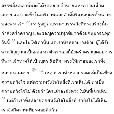
สรรพสิ่งเหล่านั้นจะได้รอดจากอำนาจแห่งความเสื่อม
สลาย และจะเข้าในเสรีภาพและศักดิ์ศรีแห่งบุตรทั้งหลาย
22
ของพระเจ้า
เรารู้อยู่ว่าบรรดาสรรพสิ่งที่ทรงสร้างนั้น
กำลังคร่ำครวญ และผจญความทุกข์ยากด้วยกันมาจนทุก
23
วันนี้
และไม่ใช่เท่านั้น แต่เราทั้งหลายเองด้วย ผู้ได้รับ
พระวิญญาณเป็นผลแรก ตัวเราเองก็ยังคร่ำครวญคอยการ
ที่พระเจ้าทรงให้เป็นบุตร คือที่จะทรงให้กายของเราทั้ง
24
หลายรอดตาย
เหตุว่าเราทั้งหลายรอดแม้เป็นเพียง
ความหวังใจ แต่ความหวังใจในสิ่งที่เราเห็นได้ หาเป็น
ความหวังใจไม่ ด้วยว่าใครเล่าจะยังหวังในสิ่งที่เขาเห็น
25
แต่ถ้าเราทั้งหลายคอยหวังใจในสิ่งที่เรายังไม่ได้เห็น
เราจึงมีความเพียรคอยสิ่งนั้น