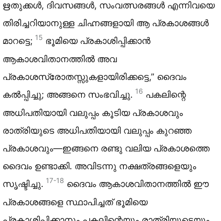
ഋതുക്കൾ, ദിവസങ്ങൾ, സംവത്സരങ്ങൾ എന്നിവയെ
തിരിച്ചറിയാനുള്ള ചിഹ്നങ്ങളായി ആ പ്രകാശങ്ങൾ
15
മാറട്ടെ;
ഭൂമിയെ പ്രകാശിപ്പിക്കാൻ
ആകാശവിതാനത്തിൽ അവ
പ്രകാശസ്രോതസ്സുകളായിരിക്കട്ടെ,” ദൈവം
16
കൽപ്പിച്ചു; അങ്ങനെ സംഭവിച്ചു.
പകലിന്റെ
അധിപതിയായി വലുപ്പം കൂടിയ പ്രകാശവും
രാത്രിയുടെ അധിപതിയായി വലുപ്പം കുറഞ്ഞ
പ്രകാശവും—ഇങ്ങനെ രണ്ടു വലിയ പ്രകാശത്തെ
ദൈവം ഉണ്ടാക്കി. അവിടന്നു നക്ഷത്രങ്ങളെയും
17-18
സൃഷ്ടിച്ചു.
ദൈവം ആകാശവിതാനത്തിൽ ഈ
പ്രകാശങ്ങളെ സ്ഥാപിച്ചത് ഭൂമിയെ
പ്രകാശിപ്പിക്കാനും പകലിന്റെയും രാത്രിയുടെയും