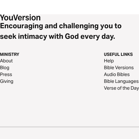
Encouraging and challenging you to
seek intimacy with God every day.
MINISTRY
USEFUL LINKS
About
Help
Blog
Bible Versions
Press
Audio Bibles
Giving
Bible Languages
Verse of the Day