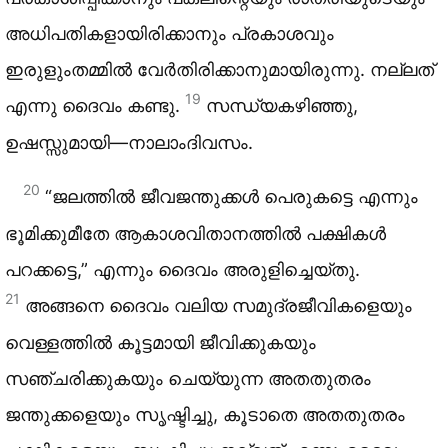
അധിപതികളായിരിക്കാനും പ്രകാശവും
ഇരുളുംതമ്മിൽ വേർതിരിക്കാനുമായിരുന്നു. നല്ലത്
19
എന്നു ദൈവം കണ്ടു.
സന്ധ്യകഴിഞ്ഞു,
ഉഷസ്സുമായി—നാലാംദിവസം.
20
“ജലത്തിൽ ജീവജന്തുക്കൾ പെരുകട്ടെ എന്നും
ഭൂമിക്കുമീതേ ആകാശവിതാനത്തിൽ പക്ഷികൾ
പറക്കട്ടെ,” എന്നും ദൈവം അരുളിച്ചെയ്തു.
21
അങ്ങനെ ദൈവം വലിയ സമുദ്രജീവികളെയും
വെള്ളത്തിൽ കൂട്ടമായി ജീവിക്കുകയും
സഞ്ചരിക്കുകയും ചെയ്യുന്ന അതതുതരം
ജന്തുക്കളെയും സൃഷ്ടിച്ചു, കൂടാതെ അതതുതരം