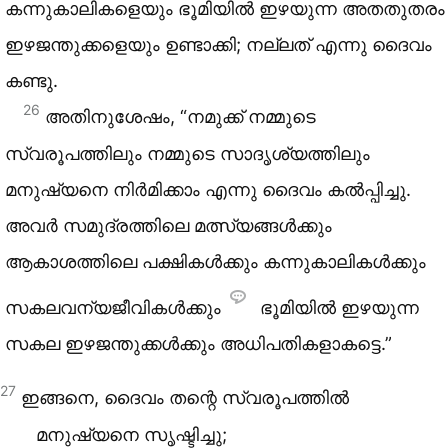
കന്നുകാലികളെയും ഭൂമിയിൽ ഇഴയുന്ന അതതുതരം
ഇഴജന്തുക്കളെയും ഉണ്ടാക്കി; നല്ലത് എന്നു ദൈവം
കണ്ടു.
26
അതിനുശേഷം, “നമുക്ക് നമ്മുടെ
സ്വരൂപത്തിലും നമ്മുടെ സാദൃശ്യത്തിലും
മനുഷ്യനെ നിർമിക്കാം എന്നു ദൈവം കൽപ്പിച്ചു.
അവർ സമുദ്രത്തിലെ മത്സ്യങ്ങൾക്കും
ആകാശത്തിലെ പക്ഷികൾക്കും കന്നുകാലികൾക്കും
സകലവന്യജീവികൾക്കും
ഭൂമിയിൽ ഇഴയുന്ന
സകല ഇഴജന്തുക്കൾക്കും അധിപതികളാകട്ടെ.”
27
ഇങ്ങനെ, ദൈവം തന്റെ സ്വരൂപത്തിൽ
മനുഷ്യനെ സൃഷ്ടിച്ചു;