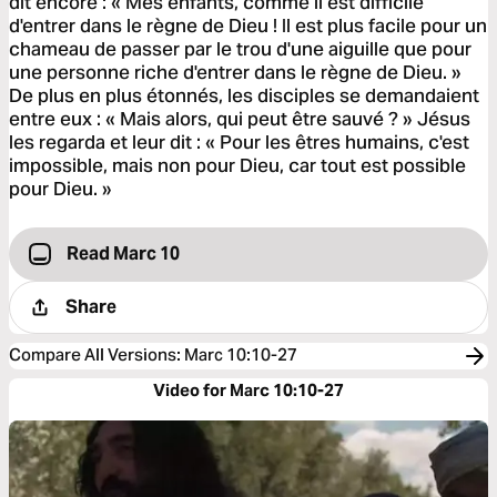
dit encore : « Mes enfants, comme il est difficile
d'entrer dans le règne de Dieu ! Il est plus facile pour un
chameau de passer par le trou d'une aiguille que pour
une personne riche d'entrer dans le règne de Dieu. »
De plus en plus étonnés, les disciples se demandaient
entre eux : « Mais alors, qui peut être sauvé ? » Jésus
les regarda et leur dit : « Pour les êtres humains, c'est
impossible, mais non pour Dieu, car tout est possible
pour Dieu. »
Read Marc 10
Share
Compare All Versions
:
Marc 10:10-27
Video for Marc 10:10-27