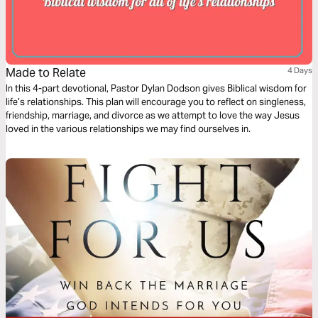
Made to Relate
4 Days
In this 4-part devotional, Pastor Dylan Dodson gives Biblical wisdom for
life’s relationships. This plan will encourage you to reflect on singleness,
friendship, marriage, and divorce as we attempt to love the way Jesus
loved in the various relationships we may find ourselves in.