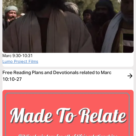
Marc 9:30-10:31
Lumo Project Films
Free Reading Plans and Devotionals related to Marc
10:10-27