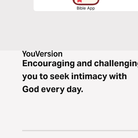
Bible App
Encouraging and challengin
you to seek intimacy with
God every day.