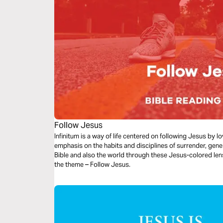
Follow Jesus
Infinitum is a way of life centered on following Jesus by 
emphasis on the habits and disciplines of surrender, gene
Bible and also the world through these Jesus-colored len
the theme – Follow Jesus.