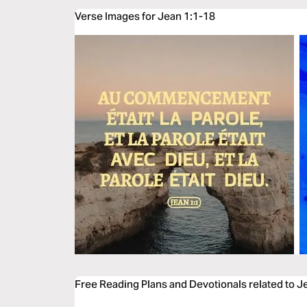
Verse Images for Jean 1:1-18
Free Reading Plans and Devotionals related to J