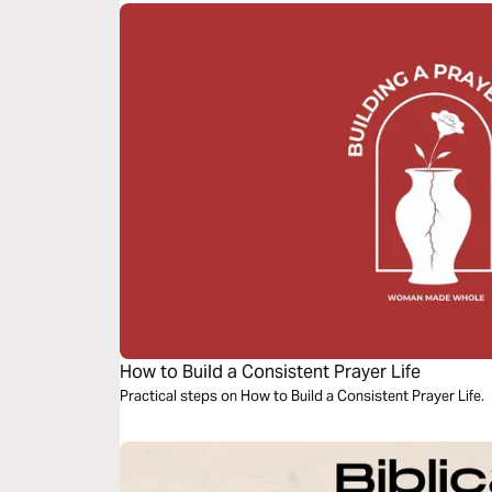
How to Build a Consistent Prayer Life
Practical steps on How to Build a Consistent Prayer Life.