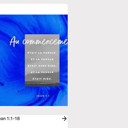
ean 1:1-18