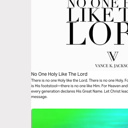
No One Holy Like The Lord
There is no one Holy like the Lord. There is no one Holy. 
is His footstool—there is no one like Him. For Heaven an
every generation declares His Great Name. Let Christ lead
message.