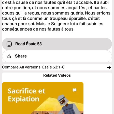
c'est à cause de nos fautes qu'il était accablé. Il a subi
notre punition, et nous sommes acquittés ; et par les
coups qu'il a reçus, nous sommes guéris. Nous errions
tous çà et là comme un troupeau éparpillé, c'était
chacun pour soi. Mais le Seigneur lui a fait subir les
conséquences de nos fautes à tous.
Read Ésaïe 53
Share
Compare All Versions
:
Ésaïe 53:1-6
Related Videos