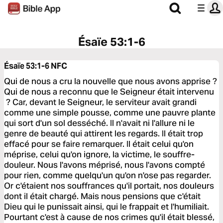
Ésaïe 53:1-6
Ésaïe 53:1-6
NFC
Qui de nous a cru la nouvelle que nous avons apprise ?
Qui de nous a reconnu que le Seigneur était intervenu
? Car, devant le Seigneur, le serviteur avait grandi
comme une simple pousse, comme une pauvre plante
qui sort d'un sol desséché. Il n'avait ni l'allure ni le
genre de beauté qui attirent les regards. Il était trop
effacé pour se faire remarquer. Il était celui qu'on
méprise, celui qu'on ignore, la victime, le souffre-
douleur. Nous l'avons méprisé, nous l'avons compté
pour rien, comme quelqu'un qu'on n'ose pas regarder.
Or c'étaient nos souffrances qu'il portait, nos douleurs
dont il était chargé. Mais nous pensions que c'était
Dieu qui le punissait ainsi, qui le frappait et l'humiliait.
Pourtant c'est à cause de nos crimes qu'il était blessé,