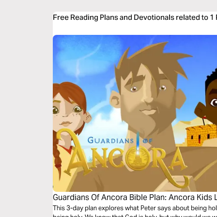
Free Reading Plans and Devotionals related to 1 
Guardians Of Ancora Bible Plan: Ancora Kids 
This 3-day plan explores what Peter says about being hol