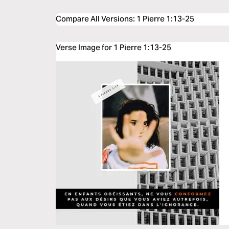
Compare All Versions
:
1 Pierre 1:13-25
Verse Image for 1 Pierre 1:13-25