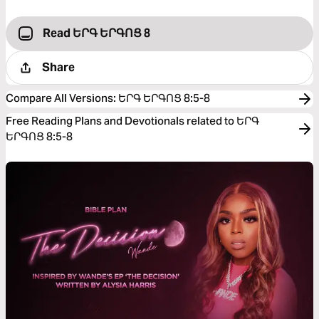
Read ԵՐԳ ԵՐԳՈՑ 8
Share
Compare All Versions
:
ԵՐԳ ԵՐԳՈՑ 8:5-8
Free Reading Plans and Devotionals related to ԵՐԳ
ԵՐԳՈՑ 8:5-8