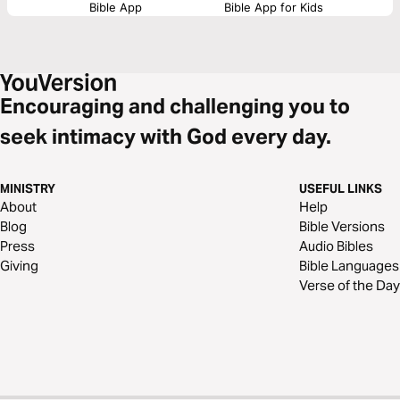
Bible App
Bible App for Kids
Encouraging and challenging you to
seek intimacy with God every day.
MINISTRY
USEFUL LINKS
About
Help
Blog
Bible Versions
Press
Audio Bibles
Giving
Bible Languages
Verse of the Day