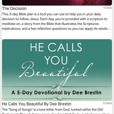
The Decision
4 Days
This 3-day Bible plan is a tool you can use to help you in your daily
decision to follow Jesus. Each day, you’re provided with a scripture to
meditate on, a story from the Bible that illustrates the Scriptures
implications, and a few reflection questions so you can apply its wisdom
to your life.
He Calls You Beautiful By Dee Brestin
5 Days
The "Song of Songs" is a love letter from God, tucked within the Old