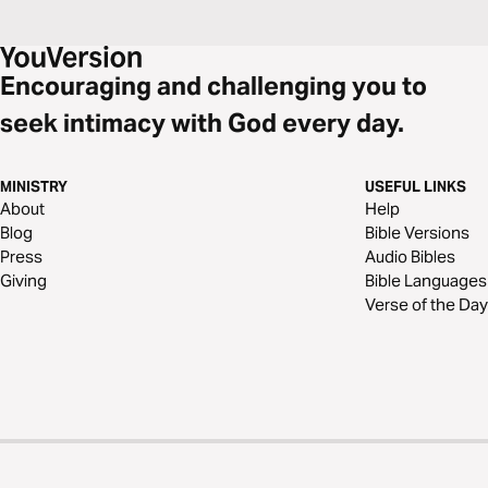
Encouraging and challenging you to
seek intimacy with God every day.
MINISTRY
USEFUL LINKS
About
Help
Blog
Bible Versions
Press
Audio Bibles
Giving
Bible Languages
Verse of the Day