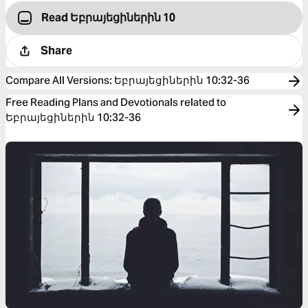
Read Եբրայեցիներին 10
Share
Compare All Versions
:
Եբրայեցիներին 10:32-36
Free Reading Plans and Devotionals related to
Եբրայեցիներին 10:32-36