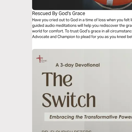
Rescued By God's Grace
Have you cried out to God in a time of loss when you felt like
guided audio meditations will help you rediscover the gr
world for comfort. To trust God’s grace in all circumsta
Advocate and Champion to plead for you as you kneel bef