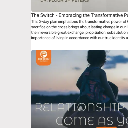
The Switch - Embracing the Transformative P
This 3-day plan emphasizes the transformative power of 
sacrifice on the cross brings about lasting change in our l
the irreversible great exchange, propitiation, substitution, 
importance of living in accordance with our true identity a