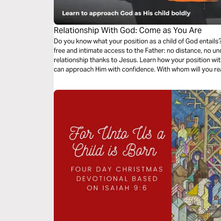
Relationship With God: Come as You Are
Do you know what your position as a child of God entails?
free and intimate access to the Father: no distance, no 
relationship thanks to Jesus. Learn how your position w
can approach Him with confidence. With whom will you re