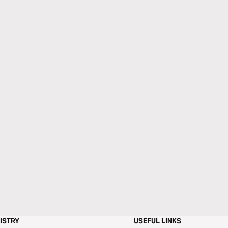
ISTRY
USEFUL LINKS