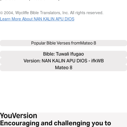
© 2004, Wycliffe Bible Translators, Inc. All rights reserved.
Learn More About NAN KALIN APU DIOS
Popular Bible Verses from
Mateo 8
Bible: 
Tuwali Ifugao
Version: NAN KALIN APU DIOS - ifkWB
Mateo 8
Encouraging and challenging you to