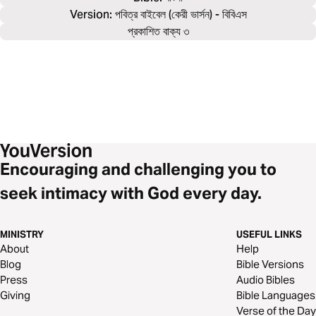
Version: পবিত্র বাইবেল (কেরী ভার্সন) - বিবিএস
প্রকাশিত বাক্য ৩
Encouraging and challenging you to
seek intimacy with God every day.
MINISTRY
USEFUL LINKS
About
Help
Blog
Bible Versions
Press
Audio Bibles
Giving
Bible Languages
Verse of the Day