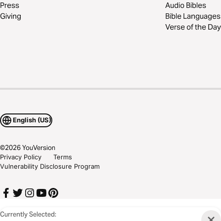
Press
Audio Bibles
Giving
Bible Languages
Verse of the Day
English (US)
©
2026
YouVersion
Privacy Policy
Terms
Vulnerability Disclosure Program
Currently Selected: