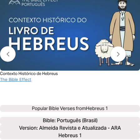
Contexto Histórico de Hebreus
The Bible Effect
Popular Bible Verses from
Hebreus 1
Bible: 
Português (Brasil)
Version: Almeida Revista e Atualizada - ARA
Hebreus 1