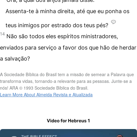
Assenta-te à minha direita, até que eu ponha os
teus inimigos por estrado dos teus pés?
14
Não são todos eles espíritos ministradores,
enviados para serviço a favor dos que hão de herdar
a salvação?
A Sociedade Bíblica do Brasil tem a missão de semear a Palavra que
transforma vidas, tornando-a relevante para as pessoas. Junte-se a
nós! ARA © 1993 Sociedade Bíblica do Brasil.
Learn More About Almeida Revista e Atualizada
Video for Hebreus 1