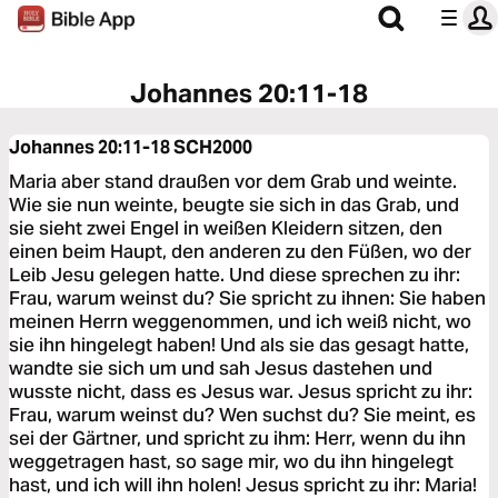
Johannes 20:11-18
Johannes 20:11-18
SCH2000
Maria aber stand draußen vor dem Grab und weinte.
Wie sie nun weinte, beugte sie sich in das Grab, und
sie sieht zwei Engel in weißen Kleidern sitzen, den
einen beim Haupt, den anderen zu den Füßen, wo der
Leib Jesu gelegen hatte. Und diese sprechen zu ihr:
Frau, warum weinst du? Sie spricht zu ihnen: Sie haben
meinen Herrn weggenommen, und ich weiß nicht, wo
sie ihn hingelegt haben! Und als sie das gesagt hatte,
wandte sie sich um und sah Jesus dastehen und
wusste nicht, dass es Jesus war. Jesus spricht zu ihr:
Frau, warum weinst du? Wen suchst du? Sie meint, es
sei der Gärtner, und spricht zu ihm: Herr, wenn du ihn
weggetragen hast, so sage mir, wo du ihn hingelegt
hast, und ich will ihn holen! Jesus spricht zu ihr: Maria!