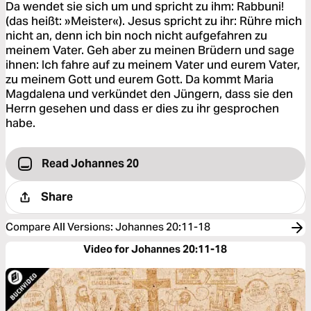
Da wendet sie sich um und spricht zu ihm: Rabbuni!
(das heißt: »Meister«). Jesus spricht zu ihr: Rühre mich
nicht an, denn ich bin noch nicht aufgefahren zu
meinem Vater. Geh aber zu meinen Brüdern und sage
ihnen: Ich fahre auf zu meinem Vater und eurem Vater,
zu meinem Gott und eurem Gott. Da kommt Maria
Magdalena und verkündet den Jüngern, dass sie den
Herrn gesehen und dass er dies zu ihr gesprochen
habe.
Read Johannes 20
Share
Compare All Versions
:
Johannes 20:11-18
Video for Johannes 20:11-18