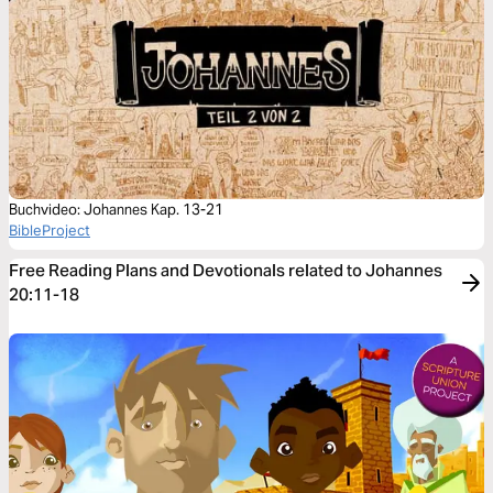
Buchvideo: Johannes Kap. 13-21
BibleProject
Free Reading Plans and Devotionals related to Johannes
20:11-18