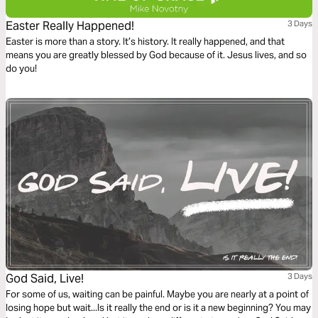
Easter Really Happened!
3 Days
Easter is more than a story. It’s history. It really happened, and that
means you are greatly blessed by God because of it. Jesus lives, and so
do you!
God Said, Live!
3 Days
For some of us, waiting can be painful. Maybe you are nearly at a point of
losing hope but wait...Is it really the end or is it a new beginning? You may