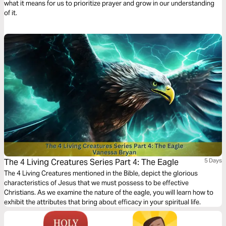
what it means for us to prioritize prayer and grow in our understanding
of it.
The 4 Living Creatures Series Part 4: The Eagle
5 Days
The 4 Living Creatures mentioned in the Bible, depict the glorious
characteristics of Jesus that we must possess to be effective
Christians. As we examine the nature of the eagle, you will learn how to
exhibit the attributes that bring about efficacy in your spiritual life.