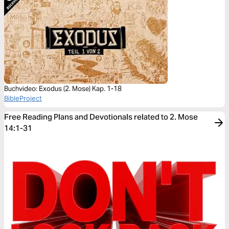
Buchvideo: Exodus (2. Mose) Kap. 1-18
BibleProject
Free Reading Plans and Devotionals related to 2. Mose
14:1-31