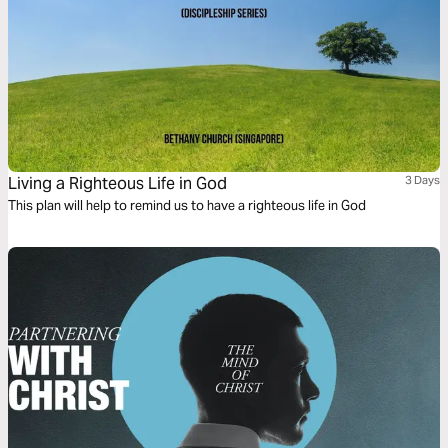
Living a Righteous Life in God
3 Days
This plan will help to remind us to have a righteous life in God