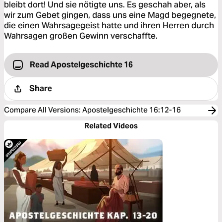
bleibt dort! Und sie nötigte uns. Es geschah aber, als
wir zum Gebet gingen, dass uns eine Magd begegnete,
die einen Wahrsagegeist hatte und ihren Herren durch
Wahrsagen großen Gewinn verschaffte.
Read Apostelgeschichte 16
Share
Compare All Versions
:
Apostelgeschichte 16:12-16
Related Videos