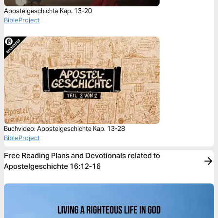
Apostelgeschichte Kap. 13-20
BibleProject
Buchvideo: Apostelgeschichte Kap. 13-28
BibleProject
Free Reading Plans and Devotionals related to
Apostelgeschichte 16:12-16