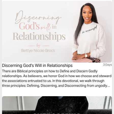
Discerning God's Will in Relationships
3 Days
There are Biblical principles on how to Define and Discern Godly
relationships. As believers, we honor God in how we choose and steward
the associations entrusted to us. In this devotional, we walk through
three principles: Defining, Discerning, and Disconnecting from ungodly
connections that hinder our growth in Christ.