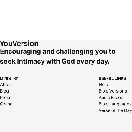
Encouraging and challenging you to
seek intimacy with God every day.
MINISTRY
USEFUL LINKS
About
Help
Blog
Bible Versions
Press
Audio Bibles
Giving
Bible Languages
Verse of the Day