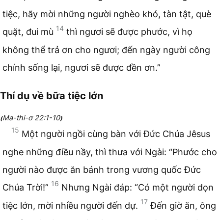
tiệc, hãy mời những người nghèo khó, tàn tật, què
14
quặt, đui mù
thì ngươi sẽ được phước, vì họ
không thể trả ơn cho ngươi; đến ngày người công
chính sống lại, ngươi sẽ được đền ơn.”
Thí dụ về bữa tiệc lớn
Ma-thi-ơ 22:1-10
(
)
15
Một người ngồi cùng bàn với Đức Chúa Jêsus
nghe những điều nầy, thì thưa với Ngài: “Phước cho
người nào được ăn bánh trong vương quốc Đức
16
Chúa Trời!”
Nhưng Ngài đáp: “Có một người dọn
17
tiệc lớn, mời nhiều người đến dự.
Đến giờ ăn, ông