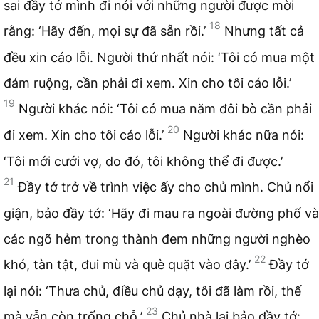
sai đầy tớ mình đi nói với những người được mời
18
rằng: ‘Hãy đến, mọi sự đã sẵn rồi.’
Nhưng tất cả
đều xin cáo lỗi. Người thứ nhất nói: ‘Tôi có mua một
đám ruộng, cần phải đi xem. Xin cho tôi cáo lỗi.’
19
Người khác nói: ‘Tôi có mua năm đôi bò cần phải
20
đi xem. Xin cho tôi cáo lỗi.’
Người khác nữa nói:
‘Tôi mới cưới vợ, do đó, tôi không thể đi được.’
21
Đầy tớ trở về trình việc ấy cho chủ mình. Chủ nổi
giận, bảo đầy tớ: ‘Hãy đi mau ra ngoài đường phố và
các ngõ hẻm trong thành đem những người nghèo
22
khó, tàn tật, đui mù và què quặt vào đây.’
Đầy tớ
lại nói: ‘Thưa chủ, điều chủ dạy, tôi đã làm rồi, thế
23
mà vẫn còn trống chỗ.’
Chủ nhà lại bảo đầy tớ: