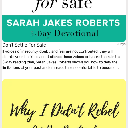
Don't Settle For Safe
3 Days
If voices of insecurity, doubt, and fear are not confronted, they will
dictate your life. You cannot silence these voices or ignore them. In this
3-day reading plan, Sarah Jakes Roberts shows you how to defy the
limitations of your past and embrace the uncomfortable to become
unstoppable.