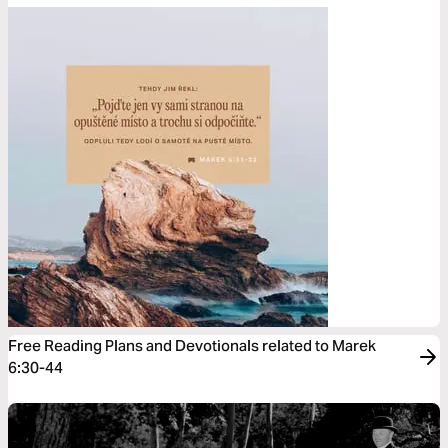
Free Reading Plans and Devotionals related to Marek
6:30-44