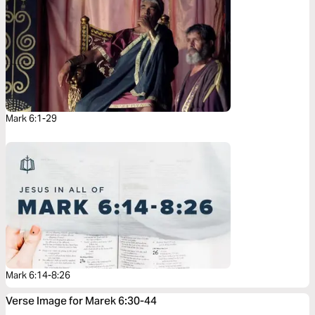
Mark 6:1-29
Mark 6:14-8:26
Verse Image for Marek 6:30-44