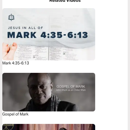
Related Videos
Mark 4:35-6:13
Gospel of Mark