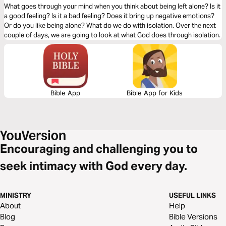
What goes through your mind when you think about being left alone? Is it
a good feeling? Is it a bad feeling? Does it bring up negative emotions?
Or do you like being alone? What do we do with isolation. Over the next
couple of days, we are going to look at what God does through isolation.
Bible App
Bible App for Kids
Encouraging and challenging you to
seek intimacy with God every day.
MINISTRY
USEFUL LINKS
About
Help
Blog
Bible Versions