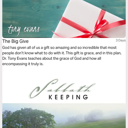
The Big Give
3 Days
God has given all of us a gift so amazing and so incredible that most
people don’t know what to do with it. This gift is grace, and in this plan,
Dr. Tony Evans teaches about the grace of God and how all
encompassing it truly is.