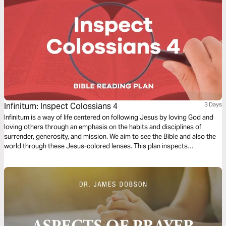
Infinitum: Inspect Colossians 4
3 Days
Infinitum is a way of life centered on following Jesus by loving God and
loving others through an emphasis on the habits and disciplines of
surrender, generosity, and mission. We aim to see the Bible and also the
world through these Jesus-colored lenses. This plan inspects
Colossians 4.