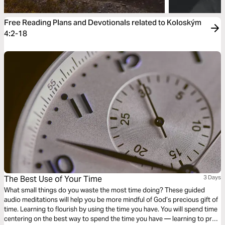
Free Reading Plans and Devotionals related to Koloským
4:2-18
The Best Use of Your Time
3 Days
What small things do you waste the most time doing? These guided
audio meditations will help you be more mindful of God’s precious gift of
time. Learning to flourish by using the time you have. You will spend time
centering on the best way to spend the time you have — learning to pray