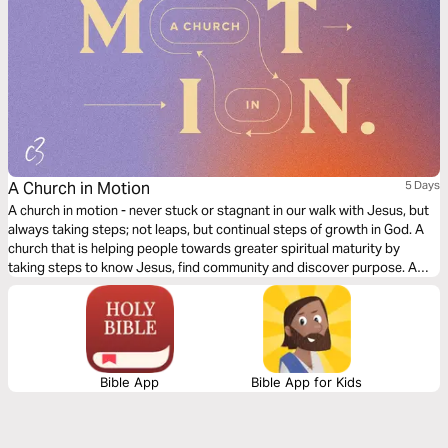
A Church in Motion
5 Days
A church in motion - never stuck or stagnant in our walk with Jesus, but
always taking steps; not leaps, but continual steps of growth in God. A
church that is helping people towards greater spiritual maturity by
taking steps to know Jesus, find community and discover purpose. A
study from the book of Colossians.
Bible App
Bible App for Kids