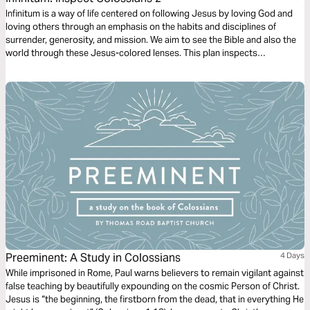
Infinitum is a way of life centered on following Jesus by loving God and
loving others through an emphasis on the habits and disciplines of
surrender, generosity, and mission. We aim to see the Bible and also the
world through these Jesus-colored lenses. This plan inspects
Colossians 2.
Preeminent: A Study in Colossians
4 Days
While imprisoned in Rome, Paul warns believers to remain vigilant against
false teaching by beautifully expounding on the cosmic Person of Christ.
Jesus is “the beginning, the firstborn from the dead, that in everything He