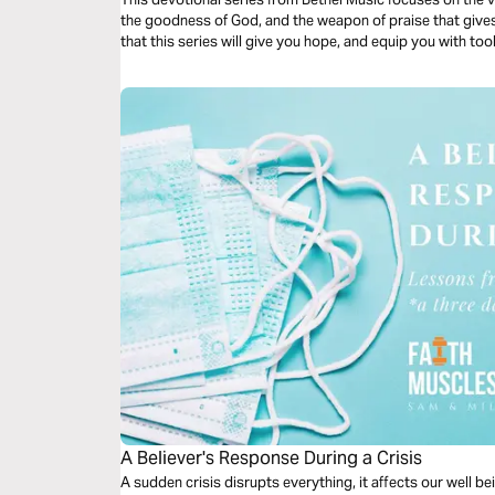
the goodness of God, and the weapon of praise that give
that this series will give you hope, and equip you with too
A Believer's Response During a Crisis
A sudden crisis disrupts everything, it affects our well 