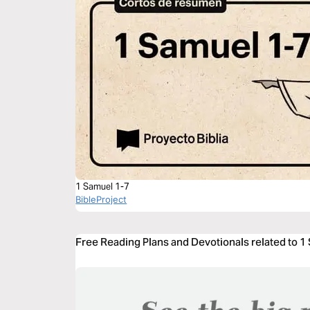
1 Samuel 1-7
BibleProject
Free Reading Plans and Devotionals related to 