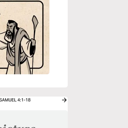
1 SAMUEL 4:1-18