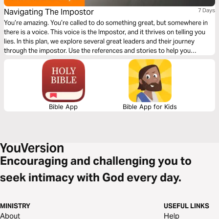
Navigating The Impostor
7 Days
You’re amazing. You’re called to do something great, but somewhere in
there is a voice. This voice is the Impostor, and it thrives on telling you
lies. In this plan, we explore several great leaders and their journey
through the impostor. Use the references and stories to help you
Navigate The Impostor.
Bible App
Bible App for Kids
Encouraging and challenging you to
seek intimacy with God every day.
MINISTRY
USEFUL LINKS
About
Help