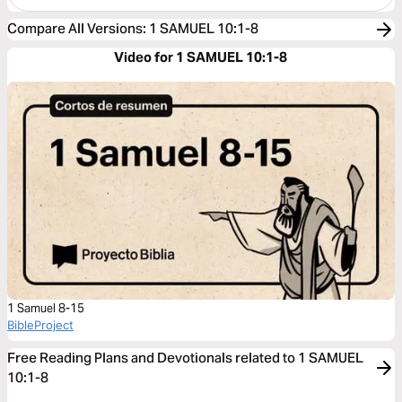
Compare All Versions
:
1 SAMUEL 10:1-8
Video for 1 SAMUEL 10:1-8
1 Samuel 8-15
BibleProject
Free Reading Plans and Devotionals related to 1 SAMUEL
10:1-8