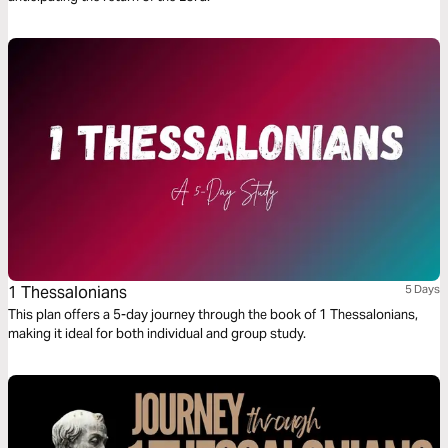
1 Thessalonians
5 Days
This plan offers a 5-day journey through the book of 1 Thessalonians,
making it ideal for both individual and group study.