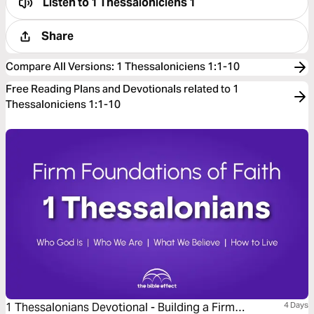
Listen to
1 Thessaloniciens 1
Share
Compare All Versions
:
1 Thessaloniciens 1:1-10
Free Reading Plans and Devotionals related to 1
Thessaloniciens 1:1-10
1 Thessalonians Devotional - Building a Firm
4 Days