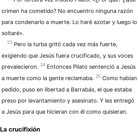
crimen ha cometido? No encuentro ninguna razón
para condenarlo a muerte. Lo haré azotar y luego lo
soltaré».
23
Pero la turba gritó cada vez más fuerte,
exigiendo que Jesús fuera crucificado, y sus voces
24
prevalecieron.
Entonces Pilato sentenció a Jesús
25
a muerte como la gente reclamaba.
Como habían
pedido, puso en libertad a Barrabás, el que estaba
preso por levantamiento y asesinato. Y les entregó
a Jesús para que hicieran con él como quisieran.
La crucifixión