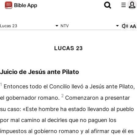
Lucas 23
NTV
LUCAS 23
Juicio de Jesús ante Pilato
1
Entonces todo el Concilio llevó a Jesús ante Pilato,
2
el gobernador romano.
Comenzaron a presentar
su caso: «Este hombre ha estado llevando al pueblo
por mal camino al decirles que no paguen los
impuestos al gobierno romano y al afirmar que él es