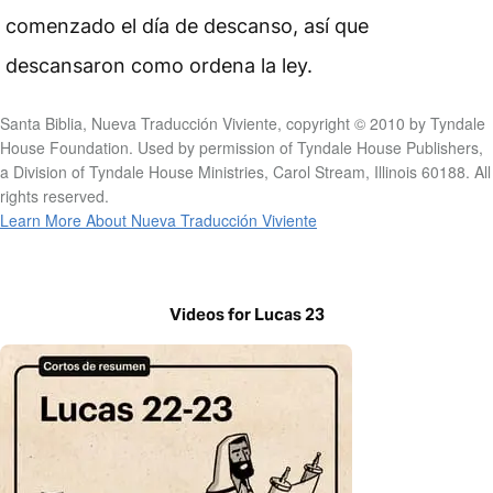
comenzado el día de descanso, así que
descansaron como ordena la ley.
Santa Biblia, Nueva Traducción Viviente, copyright © 2010 by Tyndale
House Foundation. Used by permission of Tyndale House Publishers,
a Division of Tyndale House Ministries, Carol Stream, Illinois 60188. All
rights reserved.
Learn More About Nueva Traducción Viviente
Videos for Lucas 23