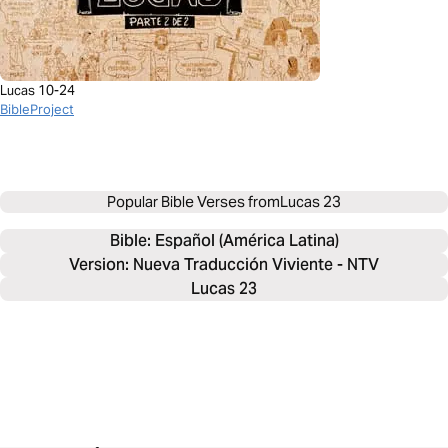
Lucas 10-24
BibleProject
Popular Bible Verses from
Lucas 23
Bible: 
Español (América Latina)
Version: Nueva Traducción Viviente - NTV
Lucas 23