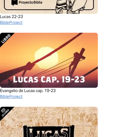
Lucas 22-23
BibleProject
Evangelio de Lucas cap. 19-23
BibleProject