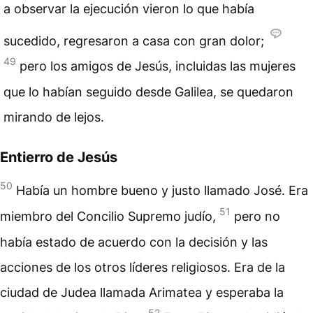
a observar la ejecución vieron lo que había
sucedido, regresaron a casa con gran dolor;
49
pero los amigos de Jesús, incluidas las mujeres
que lo habían seguido desde Galilea, se quedaron
mirando de lejos.
Entierro de Jesús
50
Había un hombre bueno y justo llamado José. Era
51
miembro del Concilio Supremo judío,
pero no
había estado de acuerdo con la decisión y las
acciones de los otros líderes religiosos. Era de la
ciudad de Judea llamada Arimatea y esperaba la
52