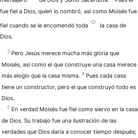
fue fiel a Dios, quien lo nombró, así como Moisés fue
fiel cuando se le encomendó toda
la casa de
Dios.
3
Pero Jesús merece mucha más gloria que
Moisés, así como el que construye una casa merece
4
más elogio que la casa misma.
Pues cada casa
tiene un constructor, pero el que construyó todo es
Dios.
5
En verdad Moisés fue fiel como siervo en la casa
de Dios. Su trabajo fue una ilustración de las
verdades que Dios daría a conocer tiempo después;