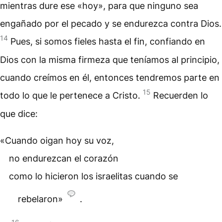
mientras dure ese «hoy», para que ninguno sea
engañado por el pecado y se endurezca contra Dios.
14
Pues, si somos fieles hasta el fin, confiando en
Dios con la misma firmeza que teníamos al principio,
cuando creímos en él, entonces tendremos parte en
15
todo lo que le pertenece a Cristo.
Recuerden lo
que dice:
«Cuando oigan hoy su voz,
no endurezcan el corazón
como lo hicieron los israelitas cuando se
rebelaron»
.