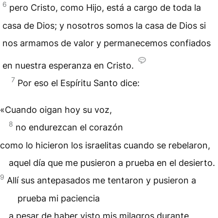
6
pero Cristo, como Hijo, está a cargo de toda la
casa de Dios; y nosotros somos la casa de Dios si
nos armamos de valor y permanecemos confiados
en nuestra esperanza en Cristo.
7
Por eso el Espíritu Santo dice:
«Cuando oigan hoy su voz,
8
no endurezcan el corazón
como lo hicieron los israelitas cuando se rebelaron,
aquel día que me pusieron a prueba en el desierto.
9
Allí sus antepasados me tentaron y pusieron a
prueba mi paciencia
a pesar de haber visto mis milagros durante