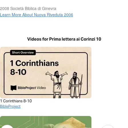
2008 Società Biblica di Ginevra
Learn More About Nuova Riveduta 2006
Videos for Prima lettera ai Corinzi 10
1 Corinthians 8-10
BibleProject