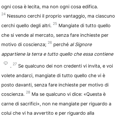
ogni cosa è lecita, ma non ogni cosa edifica.
24
Nessuno cerchi il proprio vantaggio, ma ciascuno
25
cerchi quello degli altri.
Mangiate di tutto quello
che si vende al mercato, senza fare inchieste per
26
motivo di coscienza;
perché
al Signore
appartiene la terra e tutto quello che essa contiene
27
.
Se qualcuno dei non credenti vi invita, e voi
volete andarci, mangiate di tutto quello che vi è
posto davanti, senza fare inchieste per motivo di
28
coscienza.
Ma se qualcuno vi dice: «Questa è
carne di sacrifici», non ne mangiate per riguardo a
colui che vi ha avvertito e per riguardo alla