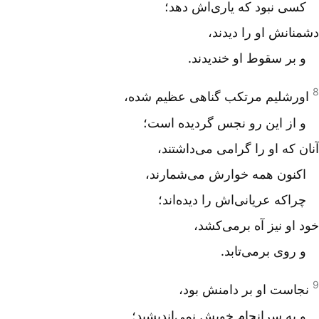
کسی نبود که یاری‌اش دهد؛
دشمنانش او را دیدند،
و بر سقوط او خندیدند.
8
اورشلیم مرتکب گناهی عظیم شده،
و از این رو نجس گردیده است؛
آنان که او را گرامی می‌داشتند،
اکنون همه خوارش می‌شمارند،
چراکه عریانی‌اش را دیده‌اند؛
خود او نیز آه برمی‌کشد،
و روی برمی‌تابد.
9
نجاست او بر دامنش بود،
و به سرانجام خویش نمی‌اندیشید؛