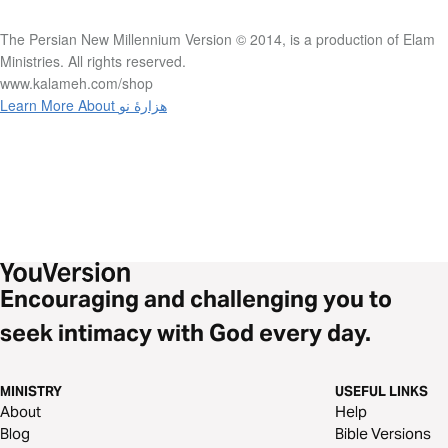
The Persian New Millennium Version © 2014, is a production of Elam
Ministries. All rights reserved.
www.kalameh.com/shop
Learn More About هزارۀ نو
Encouraging and challenging you to
seek intimacy with God every day.
MINISTRY
USEFUL LINKS
About
Help
Blog
Bible Versions