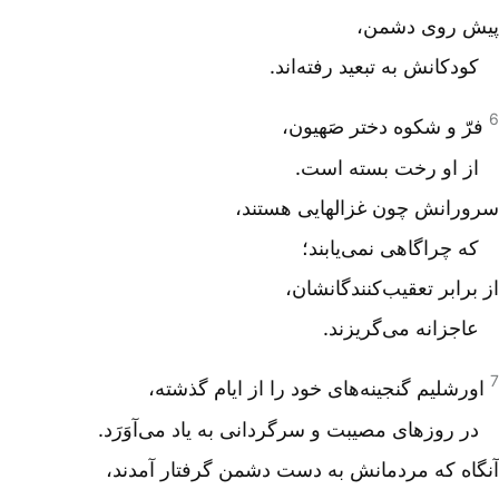
پیش روی دشمن،
کودکانش به تبعید رفته‌اند.
6
فرّ و شکوه دختر صَهیون،
از او رخت بسته است.
سرورانش چون غزالهایی هستند،
که چراگاهی نمی‌یابند؛
از برابر تعقیب‌کنندگانشان،
عاجزانه می‌گریزند.
7
اورشلیم گنجینه‌های خود را از ایام گذشته،
در روزهای مصیبت و سرگردانی به یاد می‌آوَرَد.
آنگاه که مردمانش به دست دشمن گرفتار آمدند،