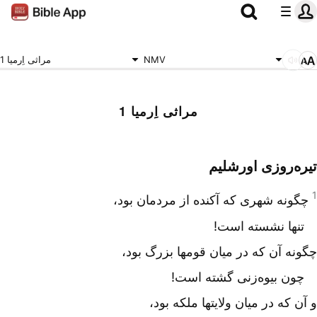
NMV
مراثی اِرمیا 1
مراثی اِرمیا 1
تیره‌روزی اورشلیم
1
چگونه شهری که آکنده از مردمان بود،
تنها نشسته است!
چگونه آن که در میان قومها بزرگ بود،
چون بیوه‌زنی گشته است!
و آن که در میان ولایتها ملکه بود،