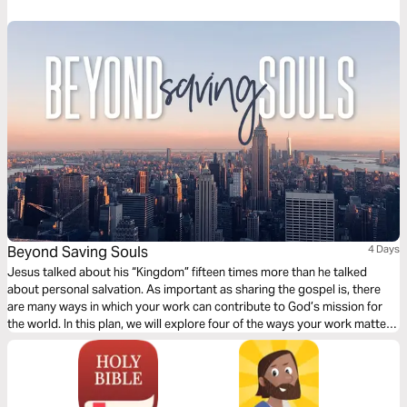
Beyond Saving Souls
4 Days
Jesus talked about his “Kingdom” fifteen times more than he talked
about personal salvation. As important as sharing the gospel is, there
are many ways in which your work can contribute to God’s mission for
the world. In this plan, we will explore four of the ways your work matters
for eternity beyond “saving souls.”