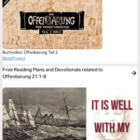
Buchvideo: Offenbarung Teil 2
BibleProject
Free Reading Plans and Devotionals related to
Offenbarung 21:1-8