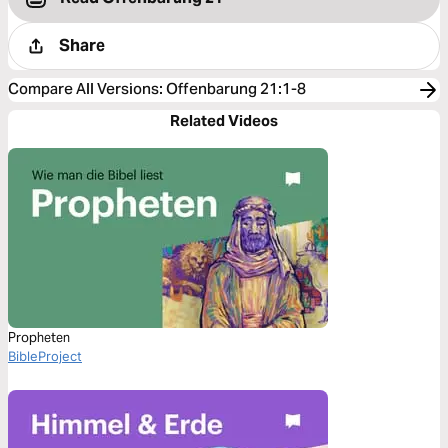
Share
Compare All Versions
:
Offenbarung 21:1-8
Related Videos
Propheten
BibleProject