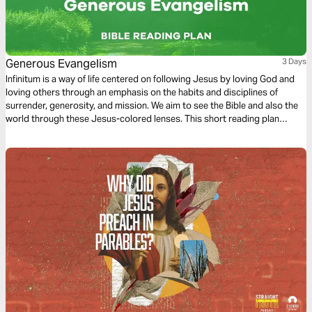
Generous Evangelism
3 Days
Infinitum is a way of life centered on following Jesus by loving God and
loving others through an emphasis on the habits and disciplines of
surrender, generosity, and mission. We aim to see the Bible and also the
world through these Jesus-colored lenses. This short reading plan
considers Generous Evangelism.