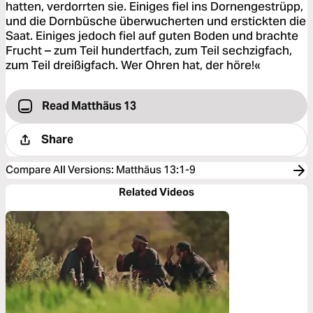
hatten, verdorrten sie. Einiges fiel ins Dornengestrüpp,
und die Dornbüsche überwucherten und erstickten die
Saat. Einiges jedoch fiel auf guten Boden und brachte
Frucht – zum Teil hundertfach, zum Teil sechzigfach,
zum Teil dreißigfach. Wer Ohren hat, der höre!«
Read Matthäus 13
Share
Compare All Versions
:
Matthäus 13:1-9
Related Videos