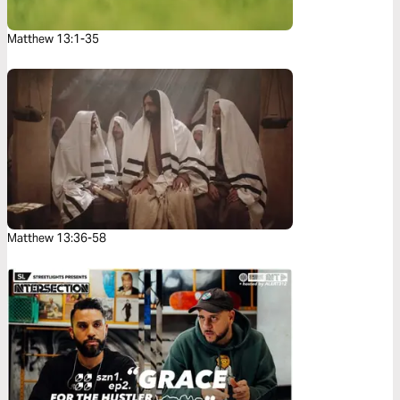
Matthew 13:1-35
Matthew 13:36-58