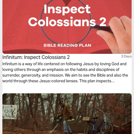
Infinitum: Inspect Colossians 2
3 Days
Infinitum is a way of life centered on following Jesus by loving God and
loving others through an emphasis on the habits and disciplines of
surrender, generosity, and mission. We aim to see the Bible and also the
world through these Jesus-colored lenses. This plan inspects
Colossians 2.